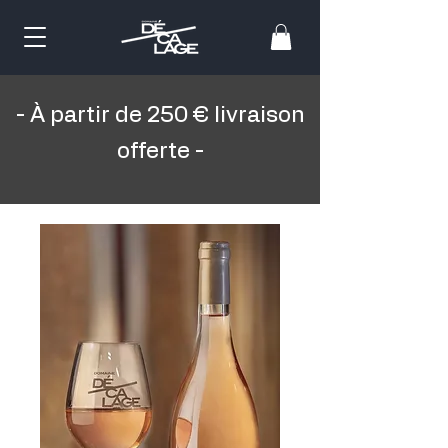
- À partir de 250 € livraison
offerte -